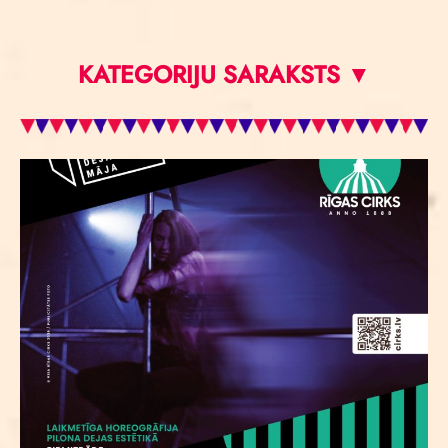
KATEGORIJU SARAKSTS ▼