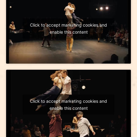
Click to accept marketing cookies and
enable this content
Click to accept marketing cookies and
enable this content