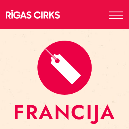
FRANCIJA