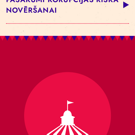
NOVĒRŠANAI