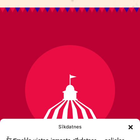
Sīkdatnes