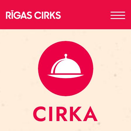
CIRKA