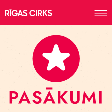
PASĀKUMI