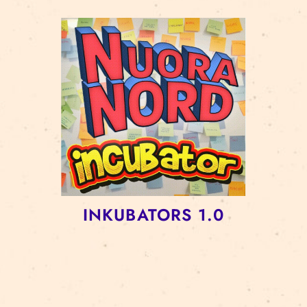
INKUBATORS 1.0