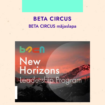
BETA CIRCUS
BETA CIRCUS mājaslapa