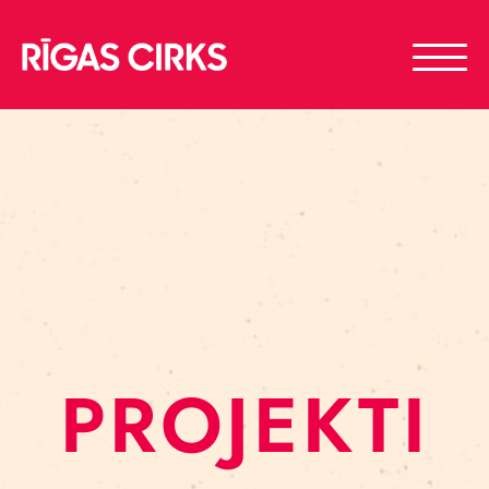
PROJEKTI