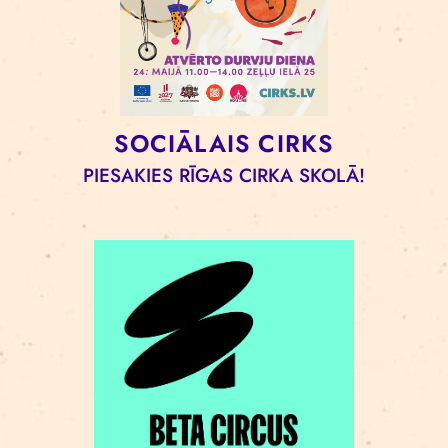
SOCIĀLAIS CIRKS
PIESAKIES RĪGAS CIRKA SKOLĀ!