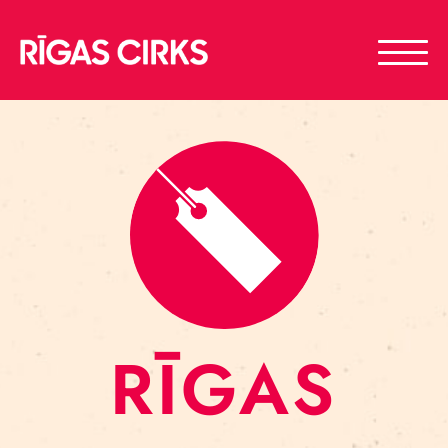
RĪGAS