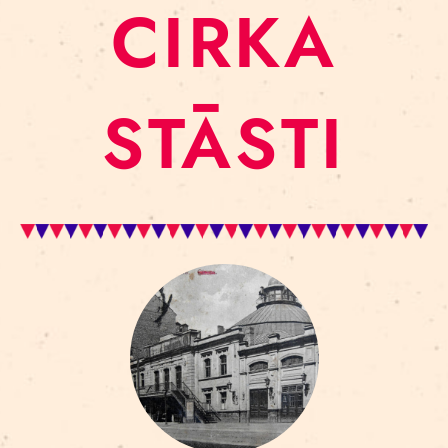
CIRKA
STĀSTI