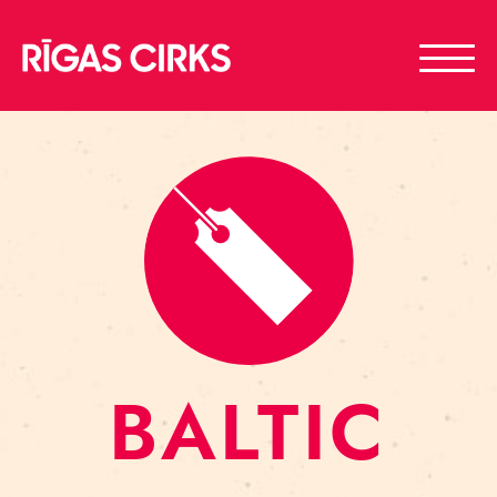
BALTIC