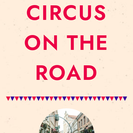
CIRCUS
ON THE
ROAD