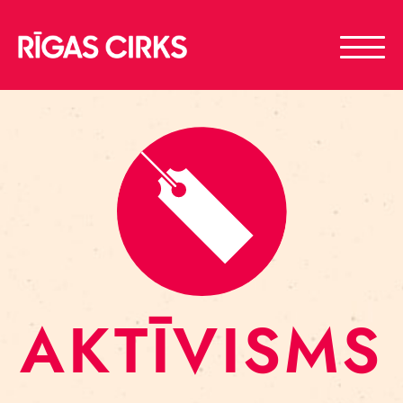
AKTĪVISMS