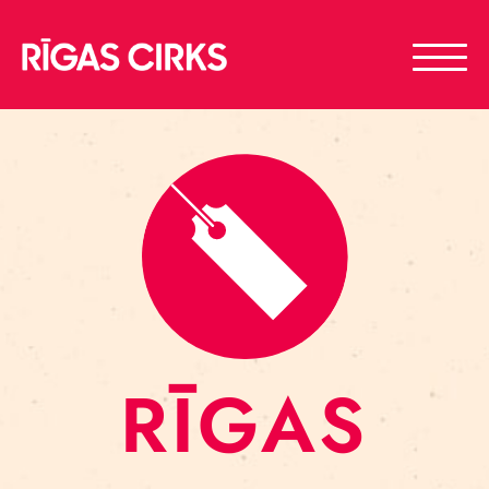
RĪGAS