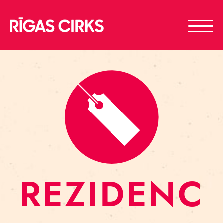
REZIDENC