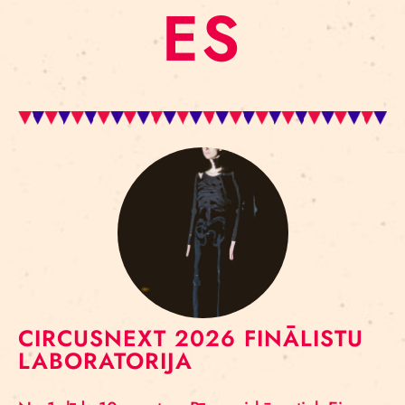
ES
CIRCUSNEXT 2026 FINĀLISTU
LABORATORIJA