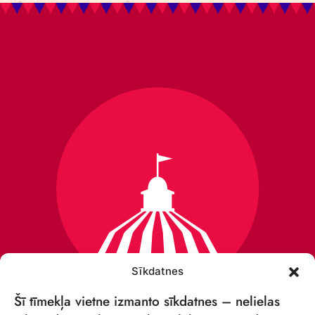
Sīkdatnes
Šī tīmekļa vietne izmanto sīkdatnes – nelielas