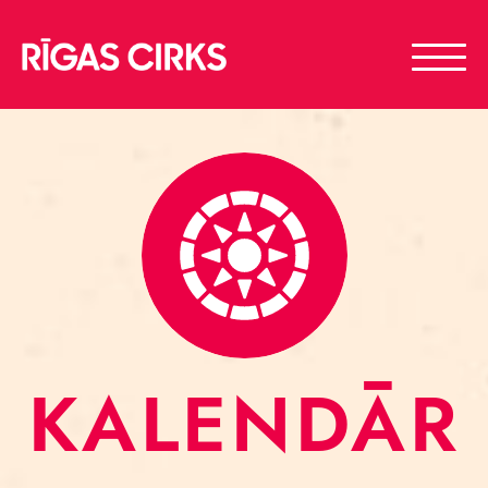
KALENDĀR