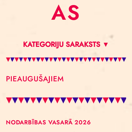
AS
KATEGORIJU SARAKSTS ▼
PIEAUGUŠAJIEM
NODARBĪBAS VASARĀ 2026