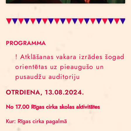
PROGRAMMA
! Atklāšanas vakara izrādes šogad
orientētas uz pieaugušo un
pusaudžu auditoriju
OTRDIENA, 13.08.2024.
No 17.00 Rīgas cirka skolas aktivitātes
Kur: Rīgas cirka pagalmā