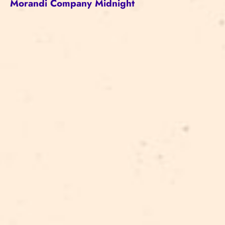
Morandi
Company Midnight