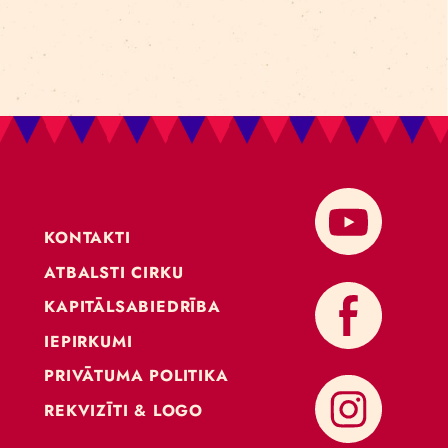
KONTAKTI
ATBALSTI CIRKU