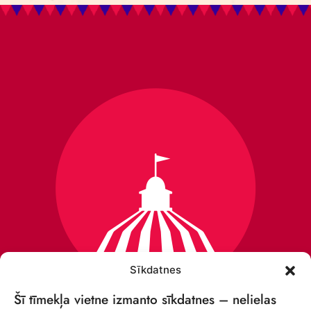
Sīkdatnes
Šī tīmekļa vietne izmanto sīkdatnes – nelielas