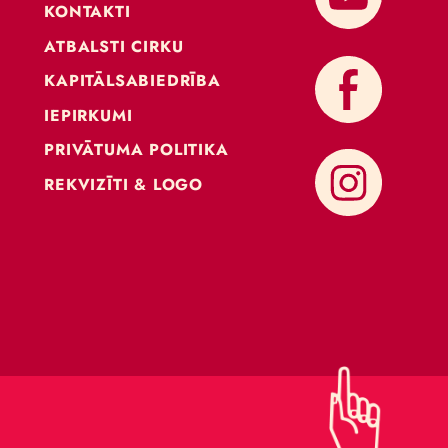
KONTAKTI
ATBALSTI CIRKU
KAPITĀLSABIEDRĪBA