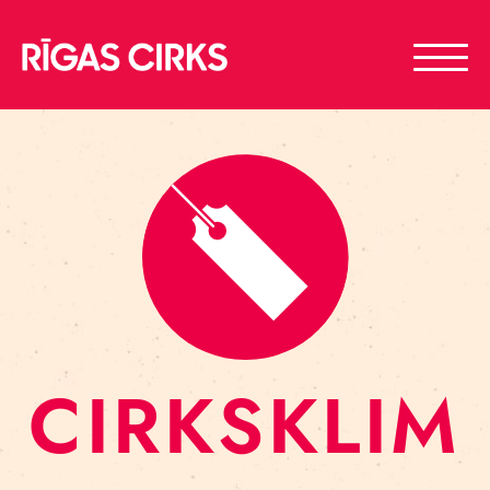
CIRKSKLIM