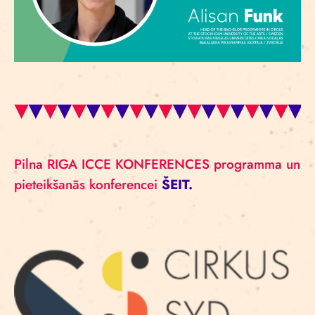
Pilna RIGA ICCE KONFERENCES programma un
pieteikšanās konferencei
ŠEIT.