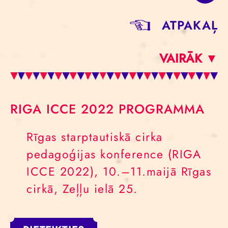
ATPAKAĻ
VAIRĀK ▼
RIGA ICCE 2022 PROGRAMMA
Rīgas starptautiskā cirka
pedagoģijas konference (RIGA
ICCE 2022), 10.–11.maijā Rīgas
cirkā, Zeļļu ielā 25.