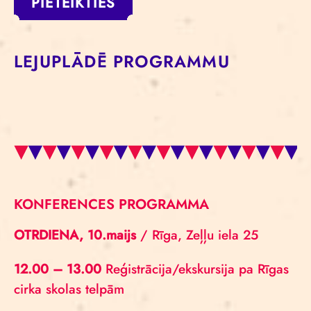
PIETEIKTIES
LEJUPLĀDĒ PROGRAMMU
KONFERENCES PROGRAMMA
OTRDIENA, 10.maijs
/ Rīga, Zeļļu iela 25
12.00 – 13.00
Reģistrācija/ekskursija pa Rīgas
cirka skolas telpām