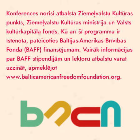
Konferences norisi atbalsta Ziemeļvalstu Kultūras
punkts, Ziemeļvalstu Kultūras ministrija un Valsts
kultūrkapitāla fonds. Kā arī šī programma ir
īstenota, pateicoties Baltijas-Amerikas Brīvības
Fonda (BAFF) finansējumam. Vairāk informācijas
par BAFF stipendijām un lektoru atbalstu varat
uzzināt, apmeklējot
www.balticamericanfreedomfoundation.org.