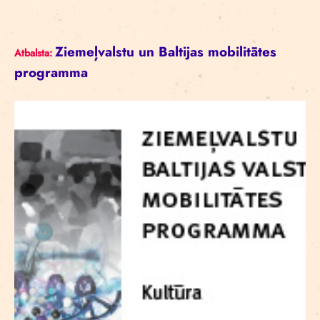
Ziemeļvalstu un Baltijas mobilitātes
Atbalsta:
programma