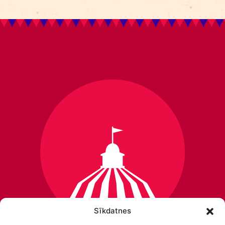
Sīkdatnes