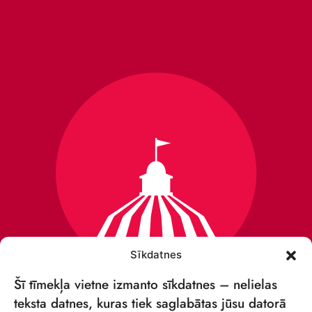
Sīkdatnes
Šī tīmekļa vietne izmanto sīkdatnes – nelielas
teksta datnes, kuras tiek saglabātas jūsu datorā