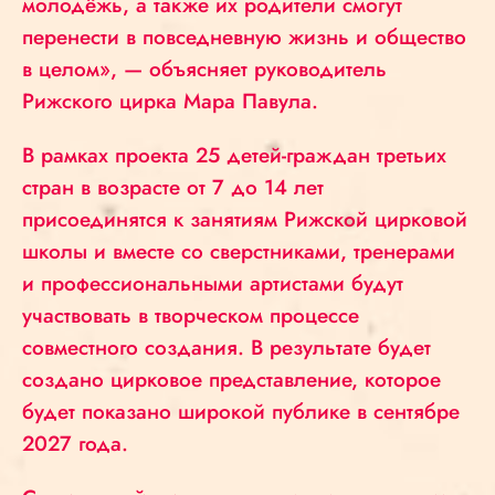
молодёжь, а также их родители смогут
перенести в повседневную жизнь и общество
в целом», — объясняет руководитель
Рижского цирка Мара Павула.
В рамках проекта 25 детей-граждан третьих
стран в возрасте от 7 до 14 лет
присоединятся к занятиям Рижской цирковой
школы и вместе со сверстниками, тренерами
и профессиональными артистами будут
участвовать в творческом процессе
совместного создания. В результате будет
создано цирковое представление, которое
будет показано широкой публике в сентябре
2027 года.