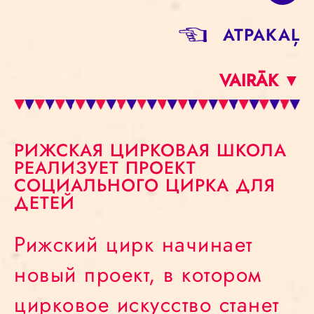
ATPAKAĻ
VAIRĀK ▼
РИЖСКАЯ ЦИРКОВАЯ ШКОЛА
РЕАЛИЗУЕТ ПРОЕКТ
СОЦИАЛЬНОГО ЦИРКА ДЛЯ
ДЕТЕЙ
Рижский цирк начинает
новый проект, в котором
цирковое искусство станет