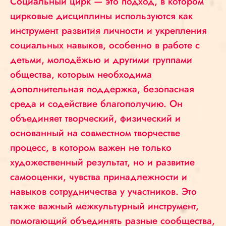
Социальный цирк — это подход, в котором
цирковые дисциплины используются как
инструмент развития личности и укрепления
социальных навыков, особенно в работе с
детьми, молодёжью и другими группами
общества, которым необходима
дополнительная поддержка, безопасная
среда и содействие благополучию. Он
объединяет творческий, физический и
основанный на совместном творчестве
процесс, в котором важен не только
художественный результат, но и развитие
самооценки, чувства принадлежности и
навыков сотрудничества у участников. Это
также важный межкультурный инструмент,
помогающий объединять разные сообщества,