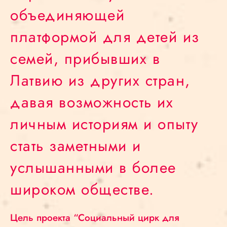
объединяющей
платформой для детей из
семей, прибывших в
Латвию из других стран,
давая возможность их
личным историям и опыту
стать заметными и
услышанными в более
широком обществе.
Цель проекта “Социальный цирк для