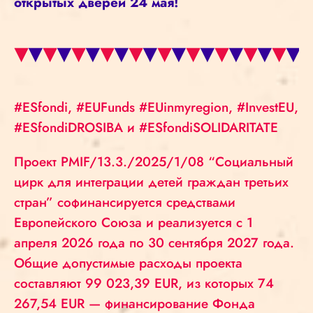
открытых дверей 24 мая!
#ESfondi, #EUFunds #EUinmyregion, #InvestEU,
#ESfondiDROSIBA и #ESfondiSOLIDARITATE
Проект PMIF/13.3./2025/1/08 “Социальный
цирк для интеграции детей граждан третьих
стран” софинансируется средствами
Европейского Союза и реализуется с 1
апреля 2026 года по 30 сентября 2027 года.
Общие допустимые расходы проекта
составляют 99 023,39 EUR, из которых 74
267,54 EUR — финансирование Фонда