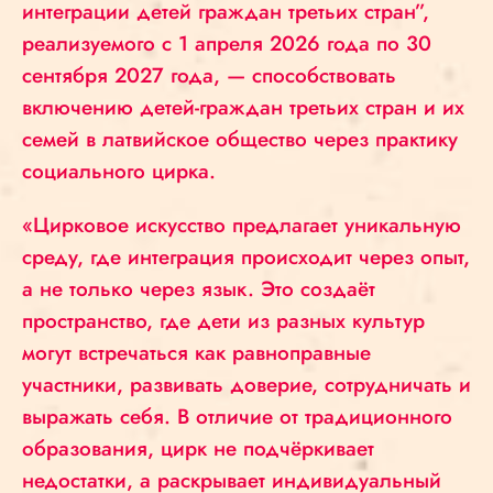
интеграции детей граждан третьих стран”,
реализуемого с 1 апреля 2026 года по 30
сентября 2027 года, — способствовать
включению детей-граждан третьих стран и их
семей в латвийское общество через практику
социального цирка.
«Цирковое искусство предлагает уникальную
среду, где интеграция происходит через опыт,
а не только через язык. Это создаёт
пространство, где дети из разных культур
могут встречаться как равноправные
участники, развивать доверие, сотрудничать и
выражать себя. В отличие от традиционного
образования, цирк не подчёркивает
недостатки, а раскрывает индивидуальный