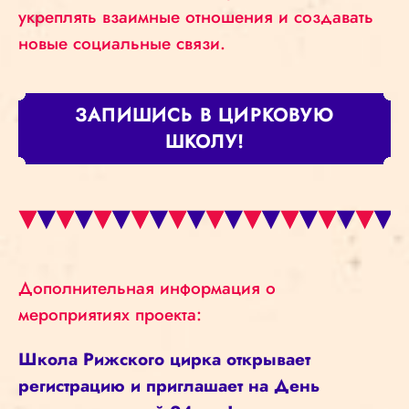
укреплять взаимные отношения и создавать
новые социальные связи.
ЗАПИШИСЬ В ЦИРКОВУЮ
ШКОЛУ!
Дополнительная информация о
мероприятиях проекта:
Школа Рижского цирка открывает
регистрацию и приглашает на День