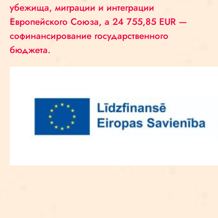
убежища, миграции и интеграции
Европейского Союза, а 24 755,85 EUR —
софинансирование государственного
бюджета.