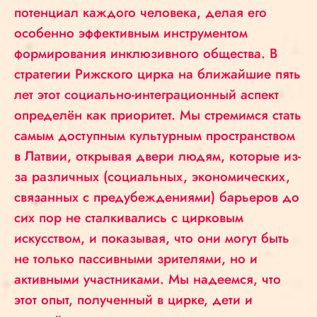
потенциал каждого человека, делая его
особенно эффективным инструментом
формирования инклюзивного общества. В
стратегии Рижского цирка на ближайшие пять
лет этот социально-интеграционный аспект
определён как приоритет. Мы стремимся стать
самым доступным культурным пространством
в Латвии, открывая двери людям, которые из-
за различных (социальных, экономических,
связанных с предубеждениями) барьеров до
сих пор не сталкивались с цирковым
искусством, и показывая, что они могут быть
не только пассивными зрителями, но и
активными участниками. Мы надеемся, что
этот опыт, полученный в цирке, дети и