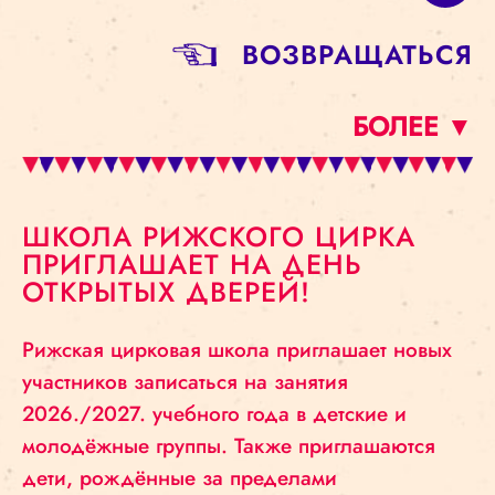
BОЗВРАЩАТЬСЯ
БОЛЕЕ ▼
ШКОЛА РИЖСКОГО ЦИРКА
ПРИГЛАШАЕТ НА ДЕНЬ
ОТКРЫТЫХ ДВЕРЕЙ!
Рижская цирковая школа приглашает новых
участников записаться на занятия
2026./2027. учебного года в детские и
молодёжные группы. Также приглашаются
дети, рождённые за пределами