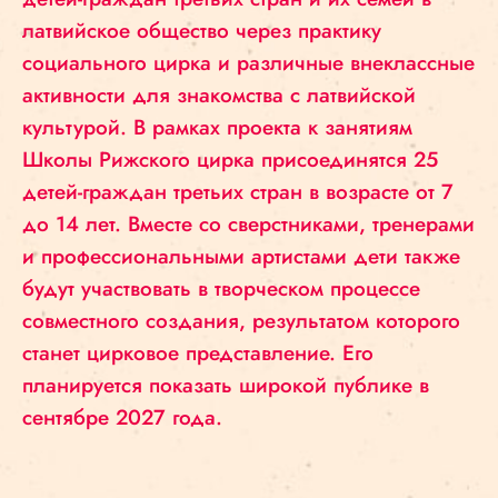
латвийское общество через практику
социального цирка и различные внеклассные
активности для знакомства с латвийской
культурой. В рамках проекта к занятиям
Школы Рижского цирка присоединятся 25
детей-граждан третьих стран в возрасте от 7
до 14 лет. Вместе со сверстниками, тренерами
и профессиональными артистами дети также
будут участвовать в творческом процессе
совместного создания, результатом которого
станет цирковое представление. Его
планируется показать широкой публике в
сентябре 2027 года.