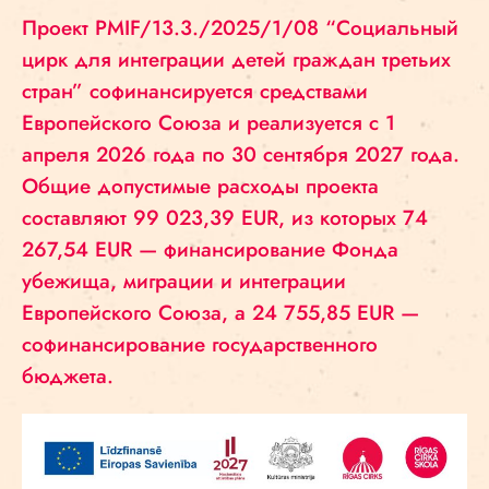
Проект PMIF/13.3./2025/1/08 “Социальный
цирк для интеграции детей граждан третьих
стран” софинансируется средствами
Европейского Союза и реализуется с 1
апреля 2026 года по 30 сентября 2027 года.
Общие допустимые расходы проекта
составляют 99 023,39 EUR, из которых 74
267,54 EUR — финансирование Фонда
убежища, миграции и интеграции
Европейского Союза, а 24 755,85 EUR —
софинансирование государственного
бюджета.