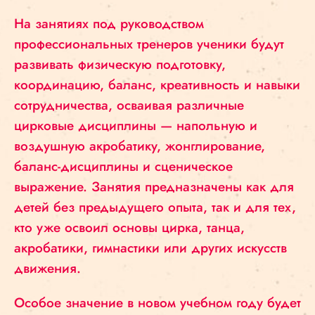
На занятиях под руководством
профессиональных тренеров ученики будут
развивать физическую подготовку,
координацию, баланс, креативность и навыки
сотрудничества, осваивая различные
цирковые дисциплины — напольную и
воздушную акробатику, жонглирование,
баланс-дисциплины и сценическое
выражение. Занятия предназначены как для
детей без предыдущего опыта, так и для тех,
кто уже освоил основы цирка, танца,
акробатики, гимнастики или других искусств
движения.
Особое значение в новом учебном году будет