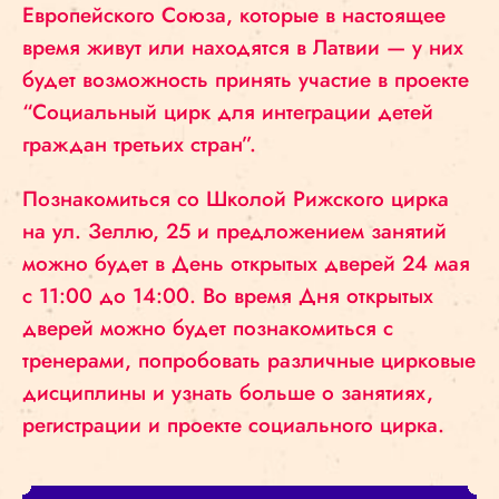
Европейского Союза, которые в настоящее
время живут или находятся в Латвии — у них
будет возможность принять участие в проекте
“Социальный цирк для интеграции детей
граждан третьих стран”.
Познакомиться со Школой Рижского цирка
на ул. Зеллю, 25 и предложением занятий
можно будет в День открытых дверей 24 мая
с 11:00 до 14:00. Во время Дня открытых
дверей можно будет познакомиться с
тренерами, попробовать различные цирковые
дисциплины и узнать больше о занятиях,
регистрации и проекте социального цирка.