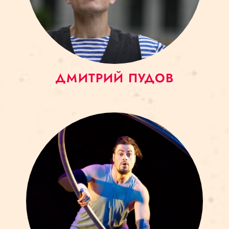
ДМИТРИЙ ПУДОВ