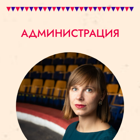
АДМИНИСТРАЦИЯ