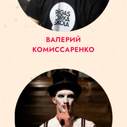
ВАЛЕРИЙ
КОМИССАРЕНКО