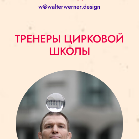
w@walterwerner.design
ТРЕНЕРЫ ЦИРКОВОЙ
ШКОЛЫ