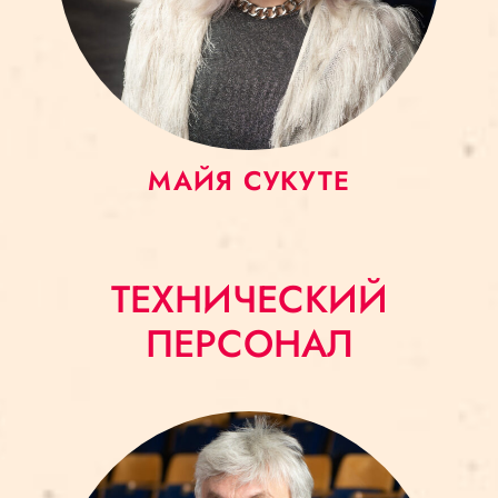
МАЙЯ СУКУТЕ
ТЕХНИЧЕСКИЙ
ПЕРСОНАЛ