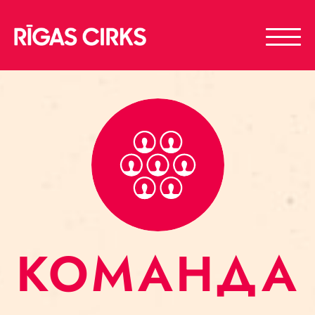
КОМАНДА