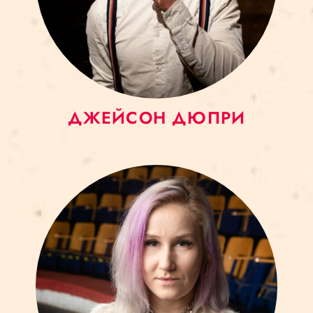
ДЖЕЙСОН ДЮПРИ