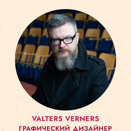
VALTERS VERNERS
ГРАФИЧЕСКИЙ ДИЗАЙНЕР