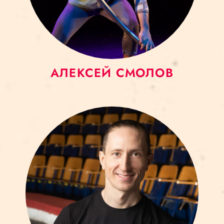
АЛЕКСЕЙ СМОЛОВ