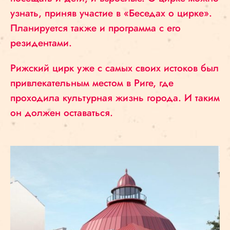
узнать, приняв участие в «Беседах о цирке».
Планируется также и программа с его
резидентами.
Рижский цирк уже с самых своих истоков был
привлекательным местом в Риге, где
проходила культурная жизнь города. И таким
он должен оставаться.