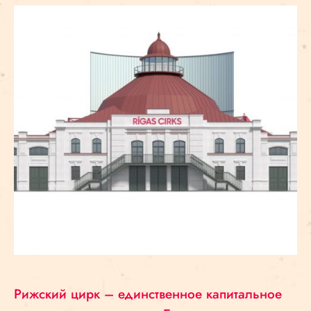
Рижский цирк – единственное капитальное