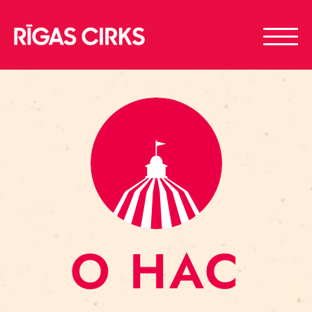
О НАС