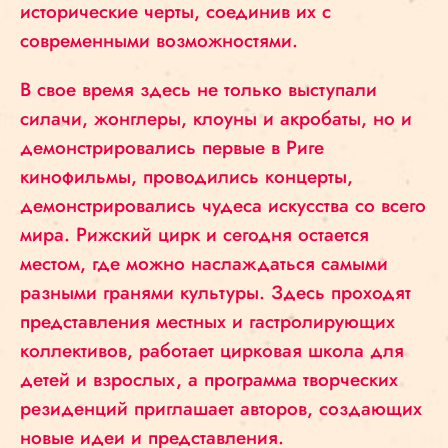
исторические черты, соединив их с
современными возможностями.
В свое время здесь не только выступали
силачи, жонглеры, клоуны и акробаты, но и
демонстрировались первые в Риге
кинофильмы, проводились концерты,
демонстрировались чудеса искусства со всего
мира. Рижский цирк и сегодня остается
местом, где можно наслаждаться самыми
разными гранями культуры. Здесь проходят
представления местных и гастролирующих
коллективов, работает цирковая школа для
детей и взрослых, а программа творческих
резиденций приглашает авторов, создающих
новые идеи и представления.