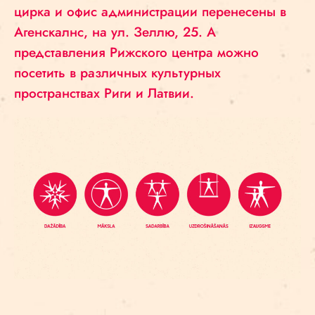
цирка и офис администрации перенесены в
Агенскалнс, на ул. Зеллю, 25. А
представления Рижского центра можно
посетить в различных культурных
пространствах Риги и Латвии.