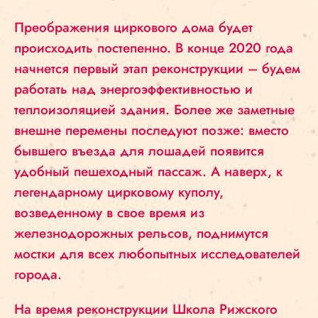
Преображения циркового дома будет
происходить постепенно. В конце 2020 года
начнется первый этап реконструкции – будем
работать над энергоэффективностью и
теплоизоляцией здания. Более же заметные
внешне перемены последуют позже: вместо
бывшего въезда для лошадей появится
удобный пешеходный пассаж. А наверх, к
легендарному цирковому куполу,
возведенному в свое время из
железнодорожных рельсов, поднимутся
мостки для всех любопытных исследователей
города.
На время реконструкции Школа Рижского