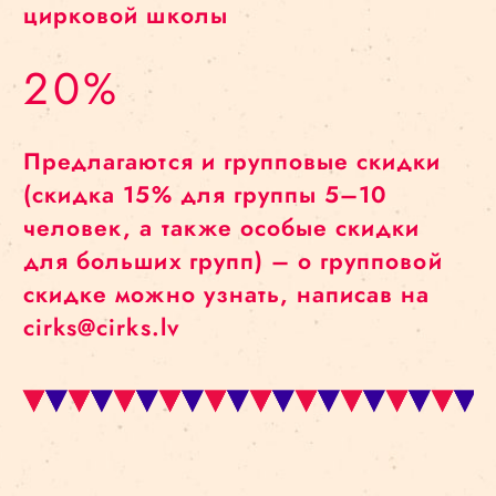
цирковой школы
20%
Предлагаются и групповые скидки
(скидка 15% для группы 5–10
человек, а также особые скидки
для больших групп) – о групповой
скидке можно узнать, написав на
cirks@cirks.lv