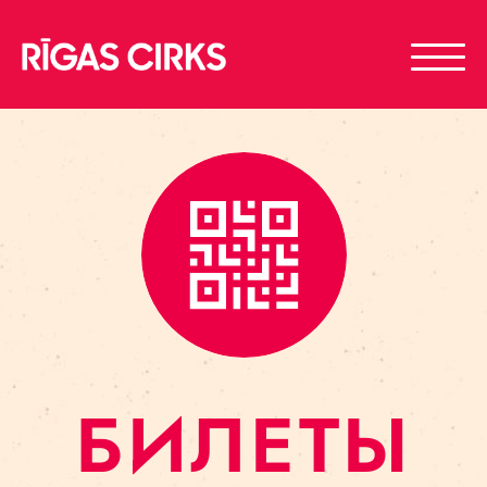
БИЛЕТЫ