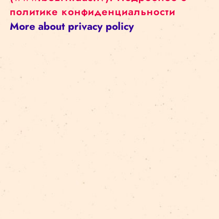
политике конфиденциальности
More about privacy policy