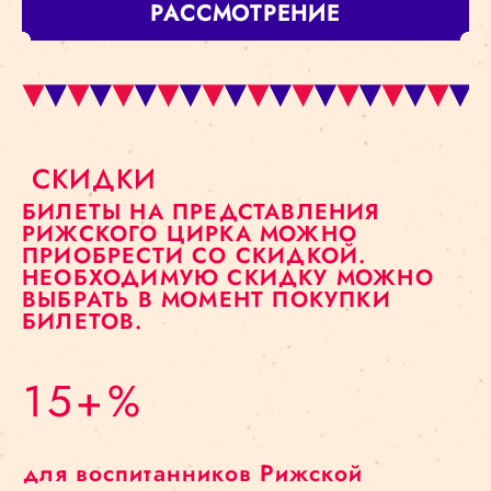
РАССМОТРЕНИЕ
СКИДКИ
БИЛЕТЫ НА ПРЕДСТАВЛЕНИЯ
РИЖСКОГО ЦИРКА МОЖНО
ПРИОБРЕСТИ СО СКИДКОЙ.
НЕОБХОДИМУЮ СКИДКУ МОЖНО
ВЫБРАТЬ В МОМЕНТ ПОКУПКИ
БИЛЕТОВ.
15+%
для воспитанников Рижской