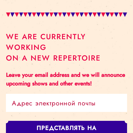
WE ARE CURRENTLY
WORKING
ON A NEW REPERTOIRE
Leave your email address and we will announce
upcoming shows and other events!
ПРЕДСТАВЛЯТЬ НА