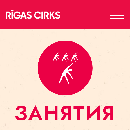
ЗАНЯТИЯ