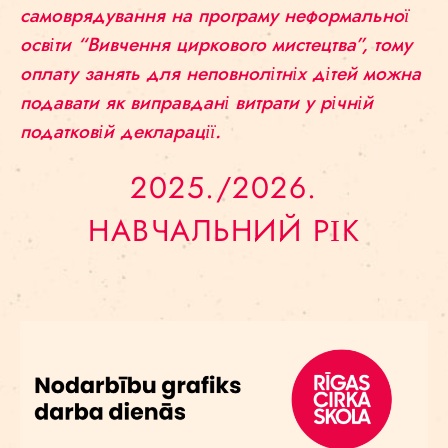
самоврядування на програму неформальної
освіти “Вивчення циркового мистецтва”, тому
оплату занять для неповнолітніх дітей можна
подавати як виправдані витрати у річній
податковій декларації.
2025./2026.
НАВЧАЛЬНИЙ РІК