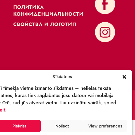
KОНТАКТЫ
ПОДДЕРЖИ
ПОЛИТИКА
КОНФИДЕНЦИАЛЬНОСТИ
СВОЙСТВА И ЛОГОТИП
ОСТИ