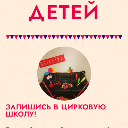
ДЕТЕЙ
ЗАПИШИСЬ В ЦИРКОВУЮ
ШКОЛУ!