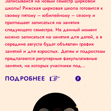
Записывайся на новый семестр цирковой
школы! Рижская цирковая школа готовится к
своему пятому – юбилейному – сезону и
приглашает записаться на занятия
следующего семестра. На данный момент
можно записаться на занятия для детей, а в
середине августа будет объявлен график
занятий и для взрослых. Детям и подросткам
предлагаются регулярные факультативные
занятия, на которых участники под…
ПОДРОБНЕЕ