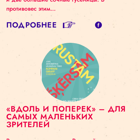
противовес этим…
ПОДРОБНЕЕ
«ВДОЛЬ И ПОПЕРЕК» – ДЛЯ
САМЫХ МАЛЕНЬКИХ
ЗРИТЕЛЕЙ