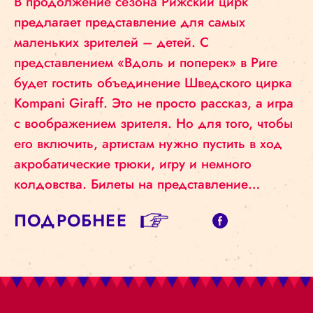
В продолжение сезона Рижский цирк
предлагает представление для самых
маленьких зрителей – детей. С
представлением «Вдоль и поперек» в Риге
будет гостить объединение Шведского цирка
Kompani Giraff. Это не просто рассказ, а игра
с воображением зрителя. Но для того, чтобы
его включить, артистам нужно пустить в ход
акробатические трюки, игру и немного
колдовства. Билеты на представление…
ПОДРОБНЕЕ