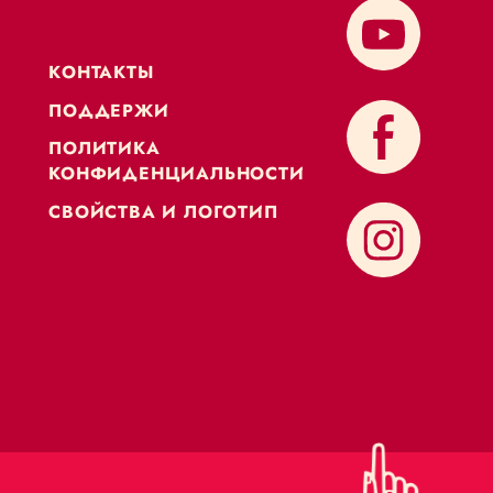
KОНТАКТЫ
ПОДДЕРЖИ
ПОЛИТИКА
КОНФИДЕНЦИАЛЬНОСТИ