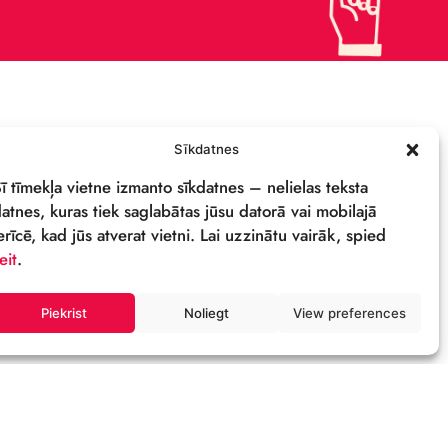
СВОЙСТВА И ЛОГОТИП
ОСТИ