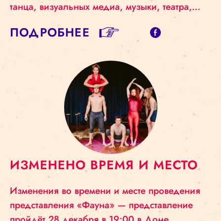
танца, визуальных медиа, музыки, театра,…
ПОДРОБНЕЕ
ИЗМЕНЕНО ВРЕМЯ И МЕСТО
Изменения во времени и месте проведения
представления «Фауна» — представление
пройдёт 28 декабря в 19:00 в Доме