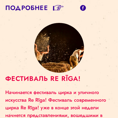
ПОДРОБНЕЕ
ФЕСТИВАЛЬ RE RĪGA!
Начинается фестиваль цирка и уличного
искусства Re Rīga! Фестиваль современного
цирка Re Rīga! уже в конце этой недели
начнется представлениями, вошедшими в