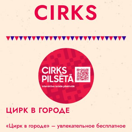
CIRKS
ЦИРК В ГОРОДЕ
«Цирк в городе» – увлекательное бесплатное