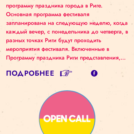
программу праздника города в Риге.
Основная программа фестиваля
запланирована на следующую неделю, когда
каждый вечер, с понедельника до четверга, в
разных точках Риги будут проходить
мероприятия фестиваля. Включенные в
Программу праздника Риги представления,…
ПОДРОБНЕЕ