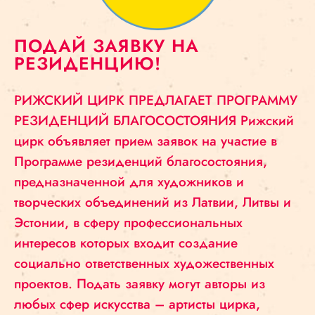
ПОДАЙ ЗАЯВКУ НА
РЕЗИДЕНЦИЮ!
РИЖСКИЙ ЦИРК ПРЕДЛАГАЕТ ПРОГРАММУ
РЕЗИДЕНЦИЙ БЛАГОСОСТОЯНИЯ Рижский
цирк объявляет прием заявок на участие в
Программе резиденций благосостояния,
предназначенной для художников и
творческих объединений из Латвии, Литвы и
Эстонии, в сферу профессиональных
интересов которых входит создание
социально ответственных художественных
проектов. Подать заявку могут авторы из
любых сфер искусства – артисты цирка,