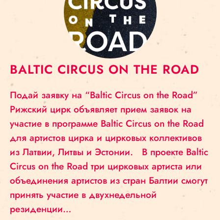
BALTIC CIRCUS ON THE ROAD
Подай заявку на “Baltic Circus on the Road”
Рижский цирк объявляет прием заявок на
участие в программе Baltic Circus on the Road
для артистов цирка и цирковых коллективов
из Латвии, Литвы и Эстонии. В проекте Baltic
Circus on the Road три цирковых артиста или
объединения артистов из стран Балтии смогут
принять участие в двухнедельной
резиденции…