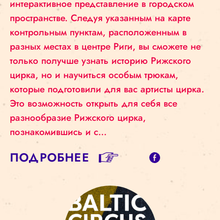
интерактивное представление в городском
пространстве. Следуя указанным на карте
контрольным пунктам, расположенным в
разных местах в центре Риги, вы сможете не
только получше узнать историю Рижского
цирка, но и научиться особым трюкам,
которые подготовили для вас артисты цирка.
Это возможность открыть для себя все
разнообразие Рижского цирка,
познакомившись и с…
ПОДРОБНЕЕ