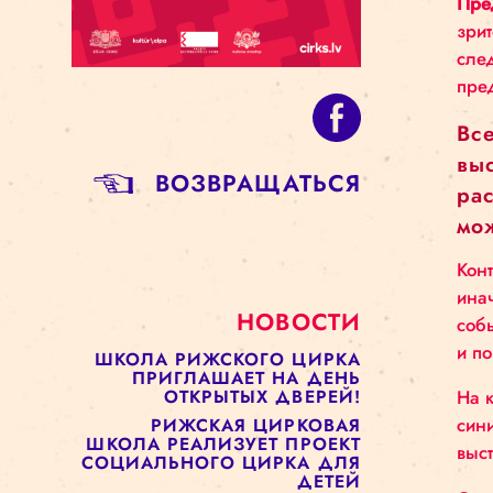
BОЗВРАЩАТЬСЯ
НОВОСТИ
ШКОЛА РИЖСКОГО ЦИРКА
ПРИГЛАШАЕТ НА ДЕНЬ