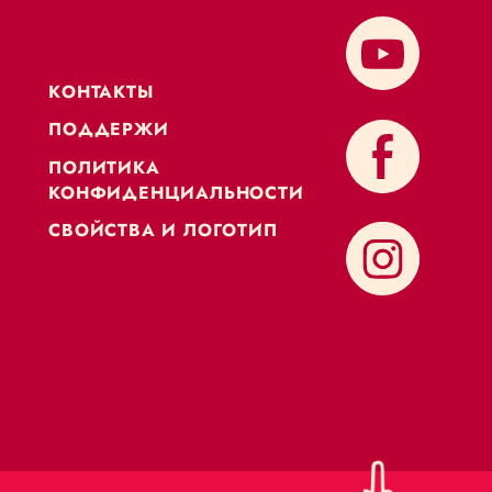
KОНТАКТЫ
ПОДДЕРЖИ
ПОЛИТИКА
КОНФИДЕНЦИАЛЬНОСТИ