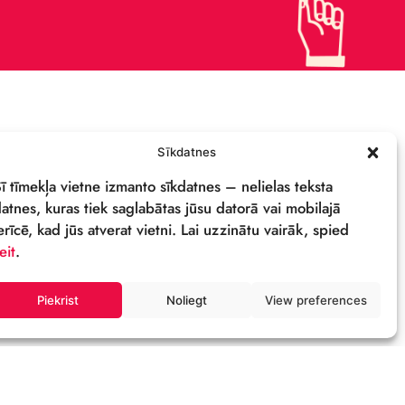
СВОЙСТВА И ЛОГОТИП
ОСТИ