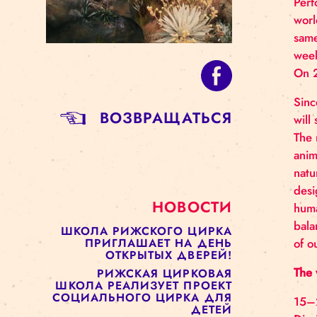
BОЗВРАЩАТЬСЯ
НОВОСТИ
ШКОЛА РИЖСКОГО ЦИРКА
ПРИГЛАШАЕТ НА ДЕНЬ