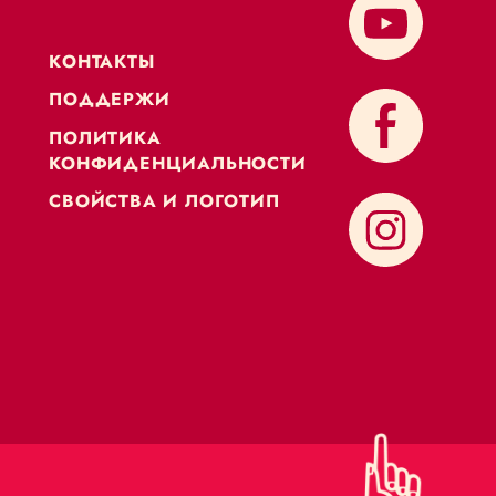
KОНТАКТЫ