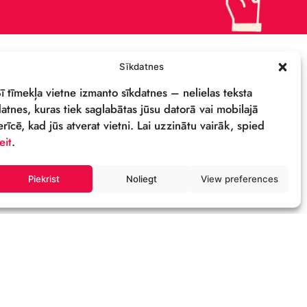
ПОДДЕРЖИ
ПОЛИТИКА
КОНФИДЕНЦИАЛЬНОСТИ
СВОЙСТВА И ЛОГОТИП
ОСТИ