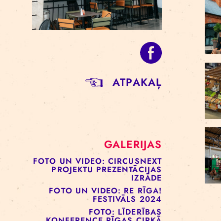
ATPAKAĻ
GALERIJAS
FOTO UN VIDEO: CIRCUSNEXT
PROJEKTU PREZENTĀCIJAS