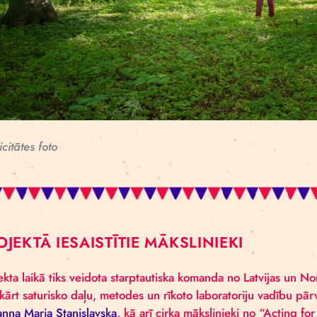
Publicitātes foto