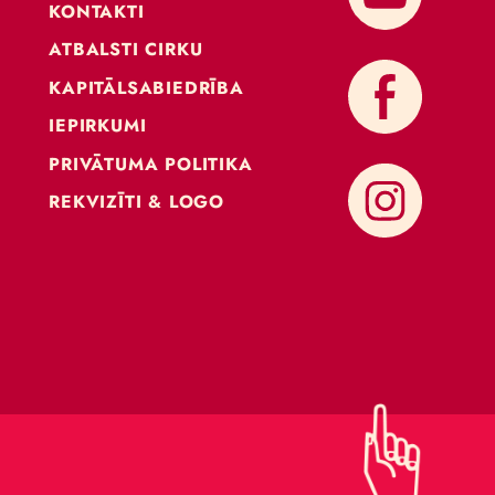
KONTAKTI
ATBALSTI CIRKU
KAPITĀLSABIEDRĪBA
IEPIRKUMI