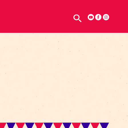
TELPU NOMA