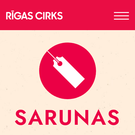
SARUNAS