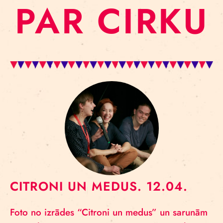
PAR CIRKU
CITRONI UN MEDUS. 12.04.
Foto no izrādes “Citroni un medus” un sarunām