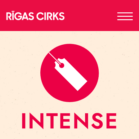
INTENSE