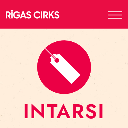
INTARSI