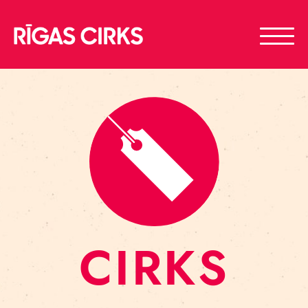
CIRKS