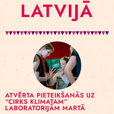
LATVIJĀ
ATVĒRTA PIETEIKŠANĀS UZ
“CIRKS KLIMATAM”
LABORATORIJĀM MARTĀ