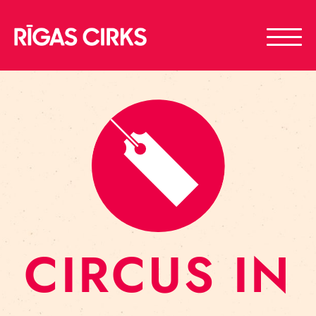
CIRCUS IN