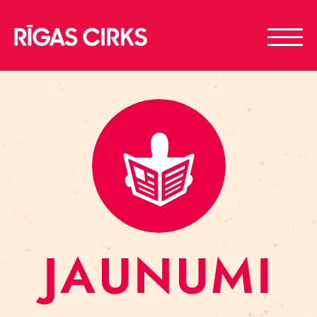
JAUNUMI