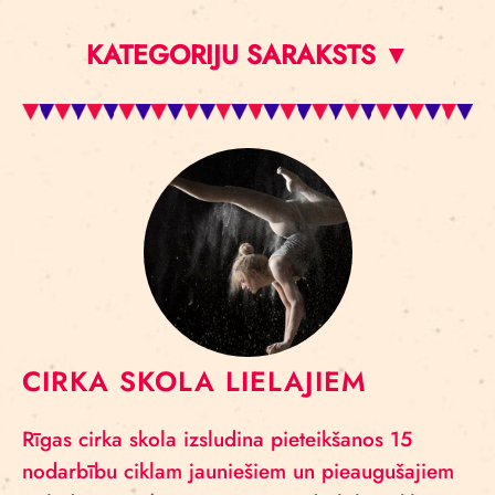
KATEGORIJU SARAKSTS ▼
CIRKA SKOLA LIELAJIEM
Rīgas cirka skola izsludina pieteikšanos 15
nodarbību ciklam jauniešiem un pieaugušajiem