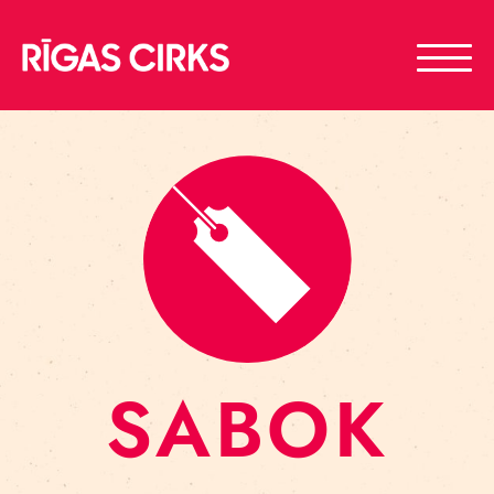
SABOK