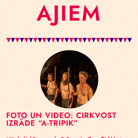
AJIEM
FOTO UN VIDEO: CIRKVOST
IZRĀDE “A-TRIPIK”