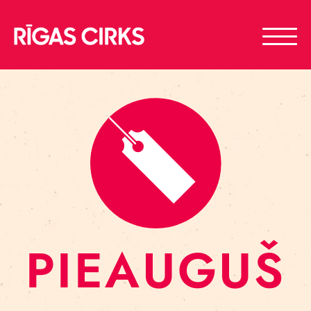
PIEAUGUŠ