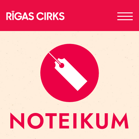
NOTEIKUM