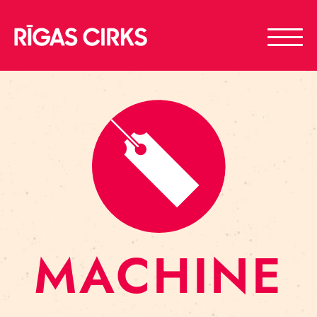
MACHINE