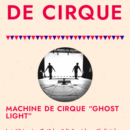
DE CIRQUE
MACHINE DE CIRQUE “GHOST
LIGHT”